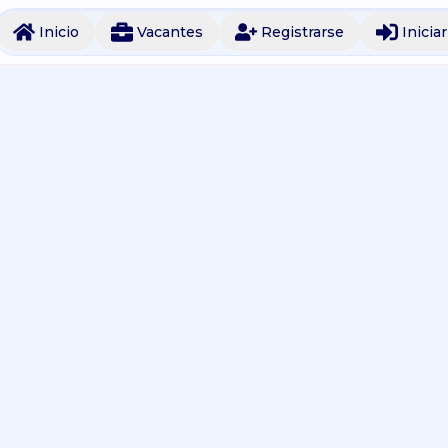
Inicio
Vacantes
Registrarse
Inicia