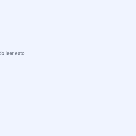
o leer esto.