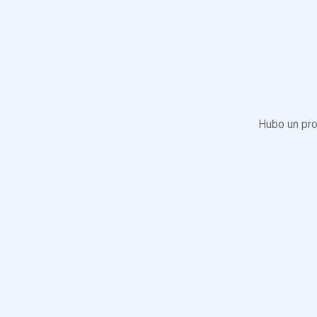
Hubo un pro