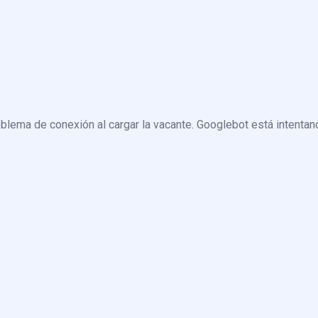
blema de conexión al cargar la vacante. Googlebot está intentand