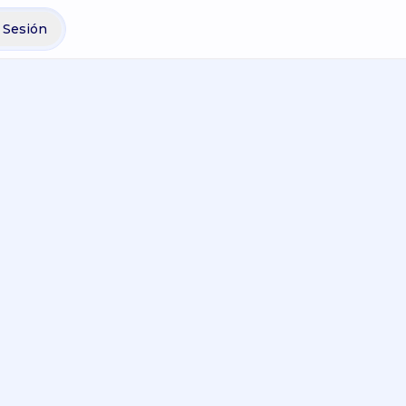
r Sesión