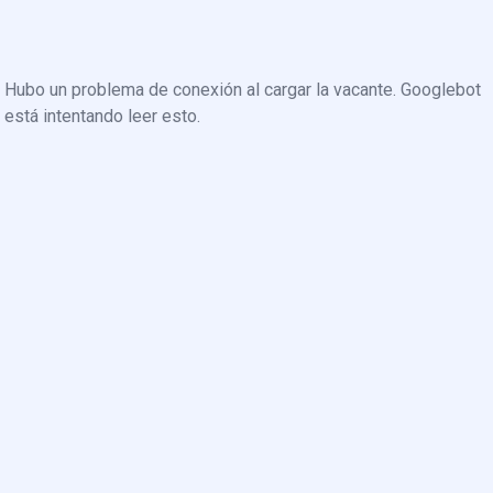
Hubo un problema de conexión al cargar la vacante. Googlebot
está intentando leer esto.