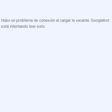
Hubo un problema de conexión al cargar la vacante. Googlebot
está intentando leer esto.