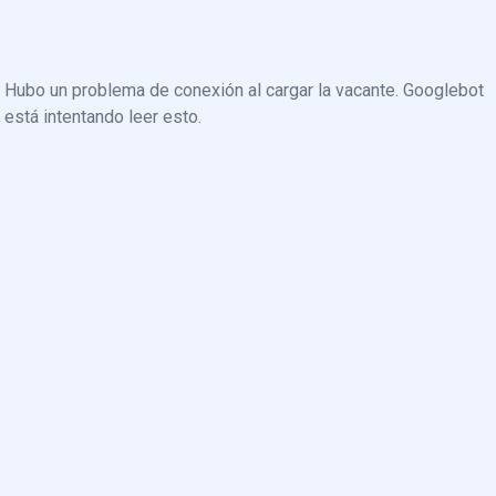
Hubo un problema de conexión al cargar la vacante. Googlebot
está intentando leer esto.