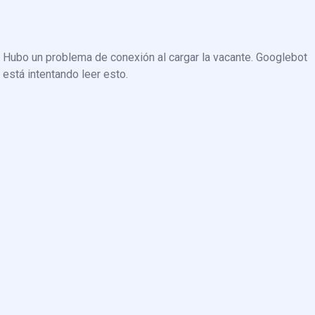
Hubo un problema de conexión al cargar la vacante. Googlebot
está intentando leer esto.