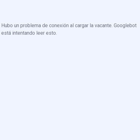
Hubo un problema de conexión al cargar la vacante. Googlebot
está intentando leer esto.