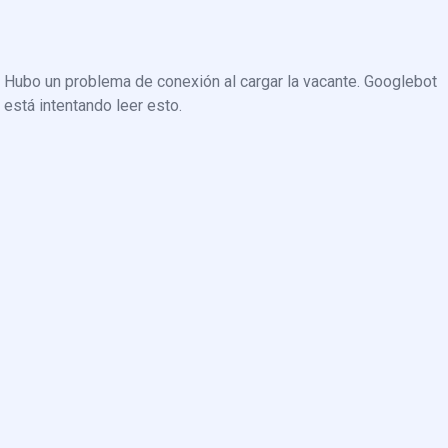
Hubo un problema de conexión al cargar la vacante. Googlebot
está intentando leer esto.