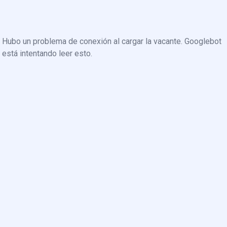
Hubo un problema de conexión al cargar la vacante. Googlebot
está intentando leer esto.