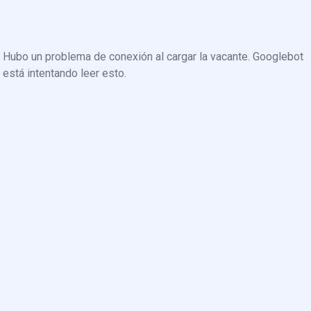
Hubo un problema de conexión al cargar la vacante. Googlebot
está intentando leer esto.