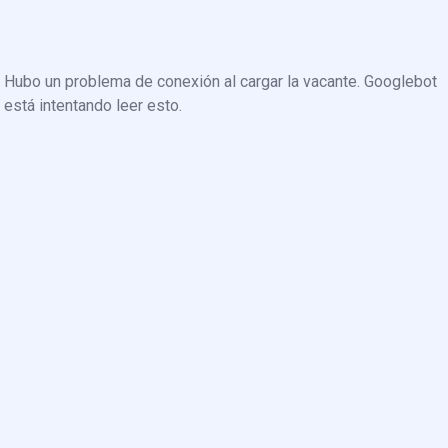
Hubo un problema de conexión al cargar la vacante. Googlebot
está intentando leer esto.