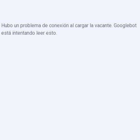
Hubo un problema de conexión al cargar la vacante. Googlebot
está intentando leer esto.