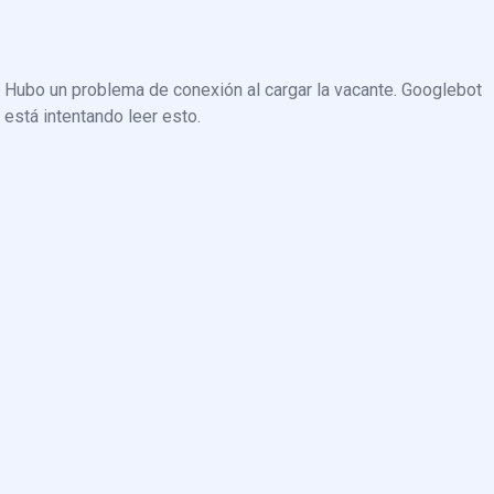
Hubo un problema de conexión al cargar la vacante. Googlebot
está intentando leer esto.