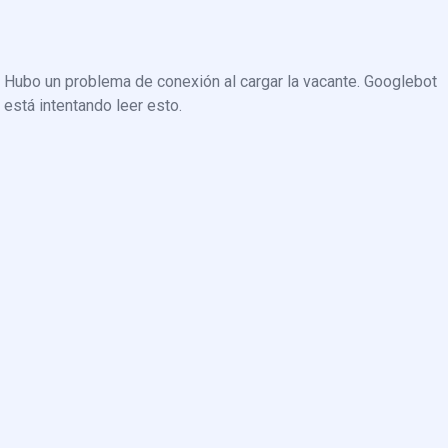
Hubo un problema de conexión al cargar la vacante. Googlebot
está intentando leer esto.