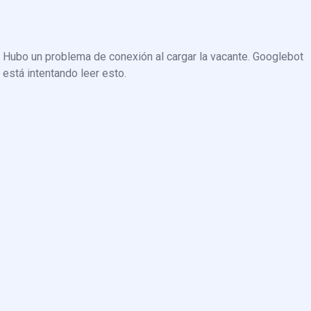
Hubo un problema de conexión al cargar la vacante. Googlebot
está intentando leer esto.