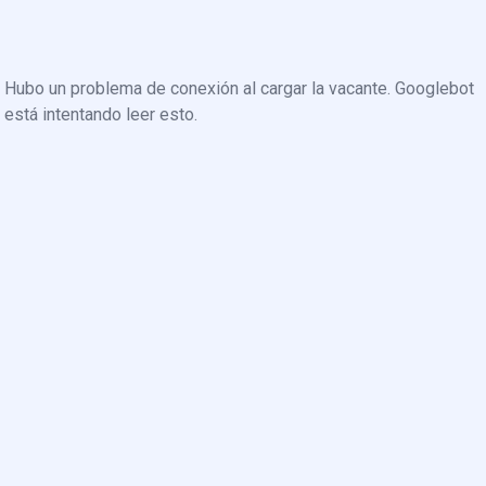
Hubo un problema de conexión al cargar la vacante. Googlebot
está intentando leer esto.