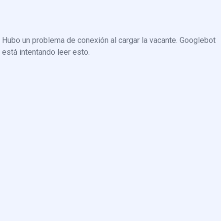
Hubo un problema de conexión al cargar la vacante. Googlebot
está intentando leer esto.