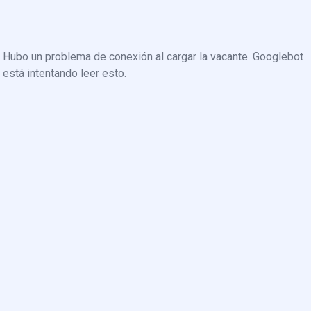
Hubo un problema de conexión al cargar la vacante. Googlebot
está intentando leer esto.