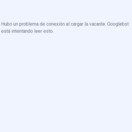
Hubo un problema de conexión al cargar la vacante. Googlebot
está intentando leer esto.