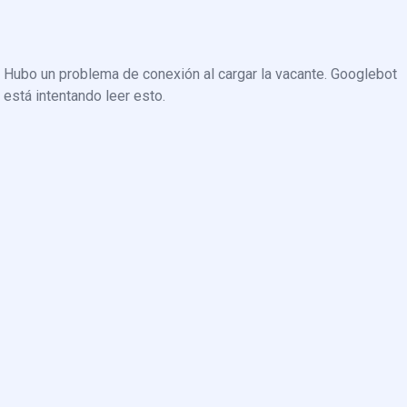
Hubo un problema de conexión al cargar la vacante. Googlebot
está intentando leer esto.