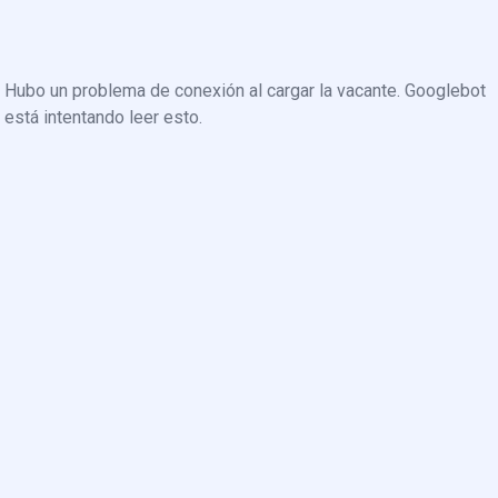
Hubo un problema de conexión al cargar la vacante. Googlebot
está intentando leer esto.