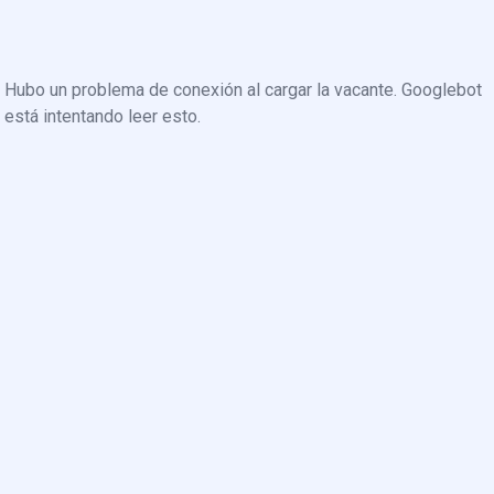
Hubo un problema de conexión al cargar la vacante. Googlebot
está intentando leer esto.