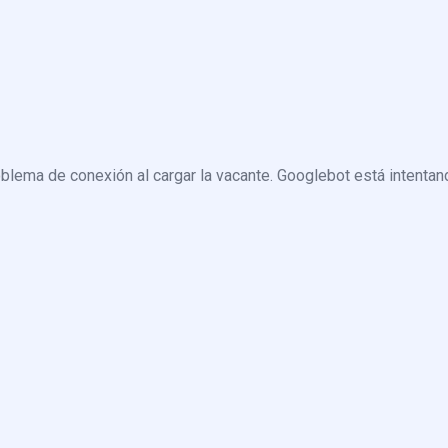
blema de conexión al cargar la vacante. Googlebot está intentand