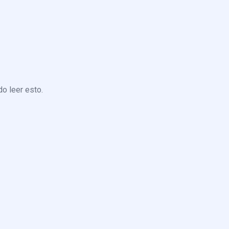
o leer esto.