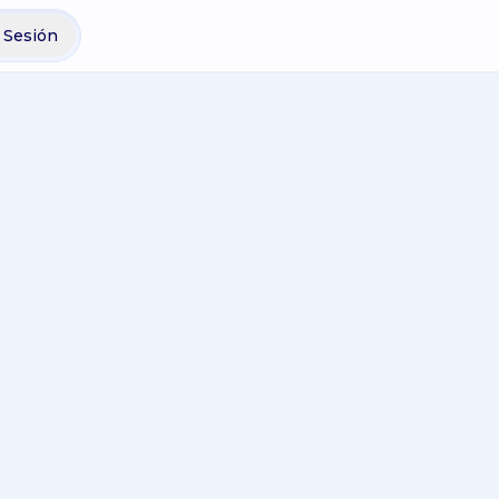
r Sesión