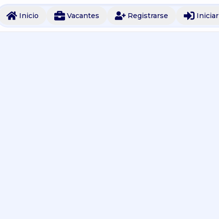
Inicio
Vacantes
Registrarse
Inicia