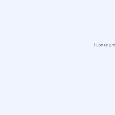
Hubo un pro