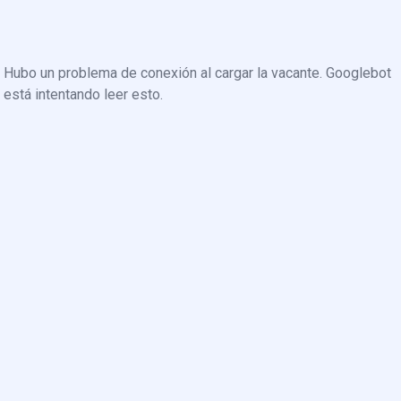
Hubo un problema de conexión al cargar la vacante. Googlebot
está intentando leer esto.