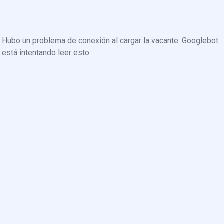
Hubo un problema de conexión al cargar la vacante. Googlebot
está intentando leer esto.