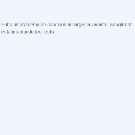
Hubo un problema de conexión al cargar la vacante. Googlebot
está intentando leer esto.