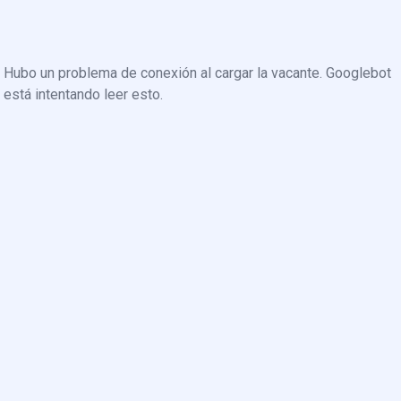
Hubo un problema de conexión al cargar la vacante. Googlebot
está intentando leer esto.