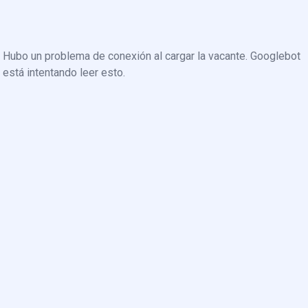
Hubo un problema de conexión al cargar la vacante. Googlebot
está intentando leer esto.