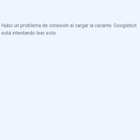
Hubo un problema de conexión al cargar la vacante. Googlebot
está intentando leer esto.