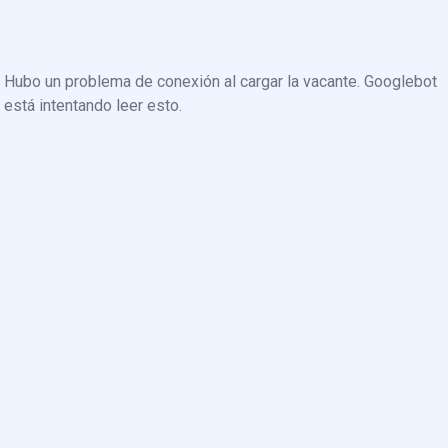
Hubo un problema de conexión al cargar la vacante. Googlebot
está intentando leer esto.