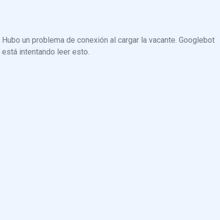
Hubo un problema de conexión al cargar la vacante. Googlebot
está intentando leer esto.