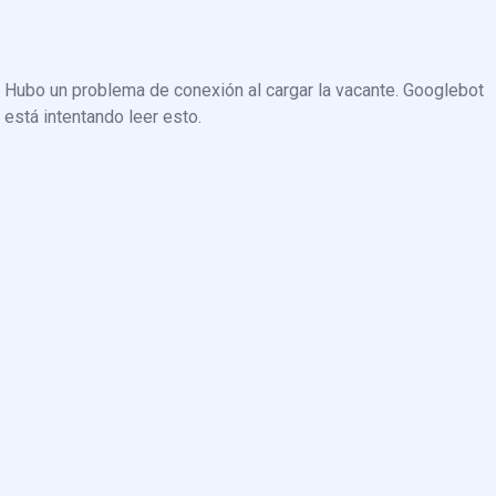
Hubo un problema de conexión al cargar la vacante. Googlebot
está intentando leer esto.