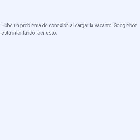
Hubo un problema de conexión al cargar la vacante. Googlebot
está intentando leer esto.