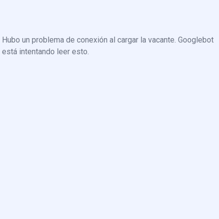
Hubo un problema de conexión al cargar la vacante. Googlebot
está intentando leer esto.