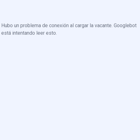
Hubo un problema de conexión al cargar la vacante. Googlebot
está intentando leer esto.