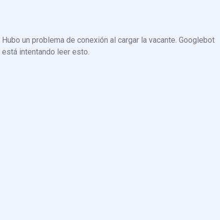
Hubo un problema de conexión al cargar la vacante. Googlebot
está intentando leer esto.