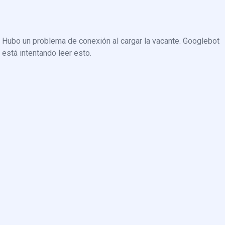
Hubo un problema de conexión al cargar la vacante. Googlebot
está intentando leer esto.