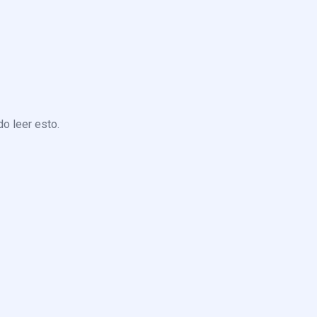
o leer esto.