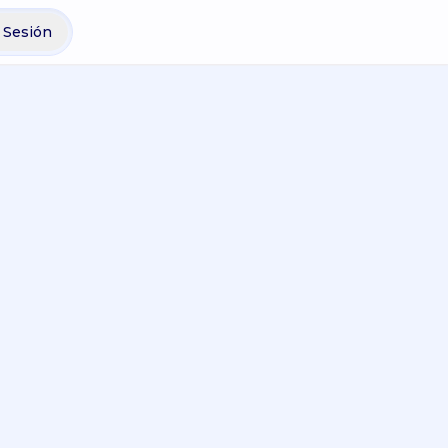
r Sesión