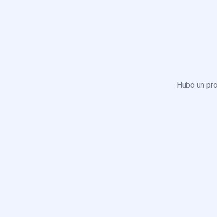
Hubo un pro