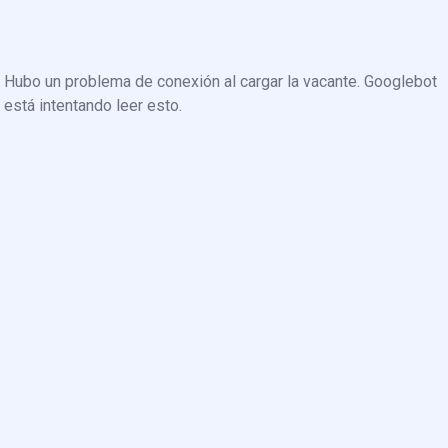
Hubo un problema de conexión al cargar la vacante. Googlebot
está intentando leer esto.