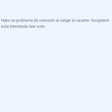
Hubo un problema de conexión al cargar la vacante. Googlebot
está intentando leer esto.