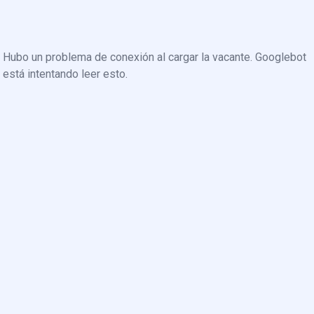
Hubo un problema de conexión al cargar la vacante. Googlebot
está intentando leer esto.