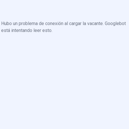
Hubo un problema de conexión al cargar la vacante. Googlebot
está intentando leer esto.