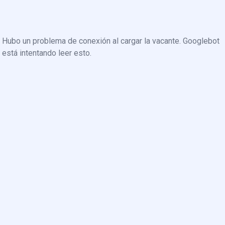
Hubo un problema de conexión al cargar la vacante. Googlebot
está intentando leer esto.