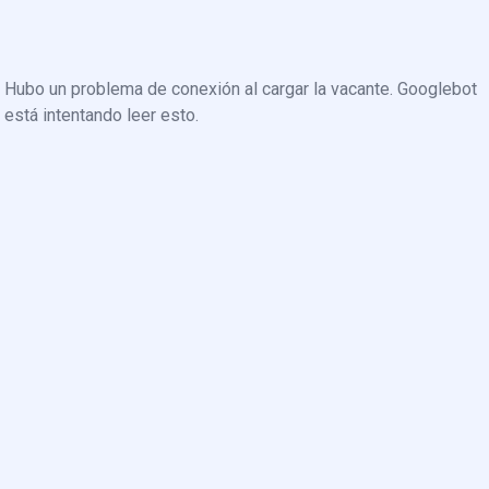
Hubo un problema de conexión al cargar la vacante. Googlebot
está intentando leer esto.