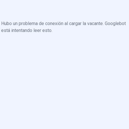
Hubo un problema de conexión al cargar la vacante. Googlebot
está intentando leer esto.