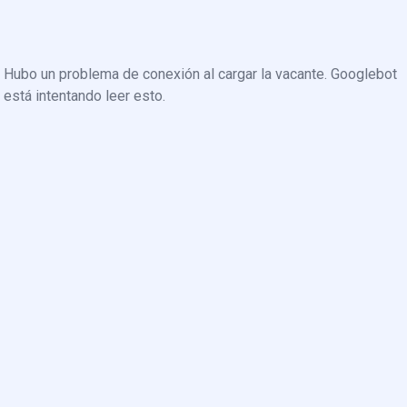
Hubo un problema de conexión al cargar la vacante. Googlebot
está intentando leer esto.