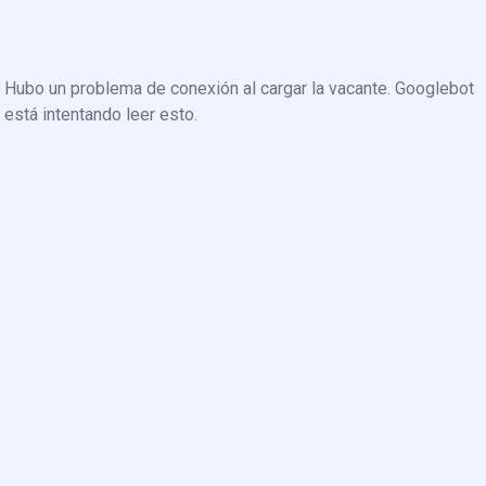
Hubo un problema de conexión al cargar la vacante. Googlebot
está intentando leer esto.