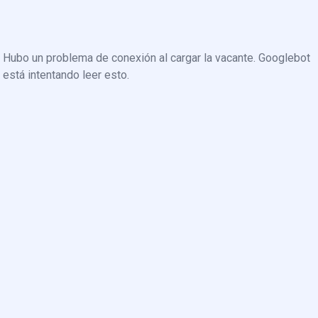
Hubo un problema de conexión al cargar la vacante. Googlebot
está intentando leer esto.