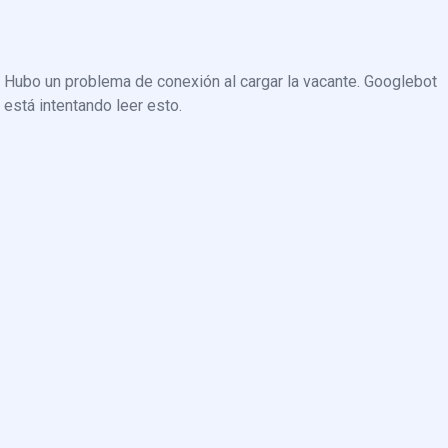
Hubo un problema de conexión al cargar la vacante. Googlebot
está intentando leer esto.