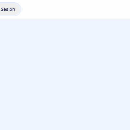
r Sesión