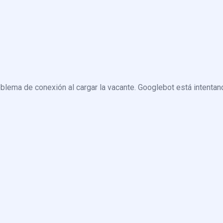
blema de conexión al cargar la vacante. Googlebot está intentand