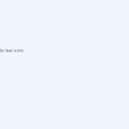
o leer esto.