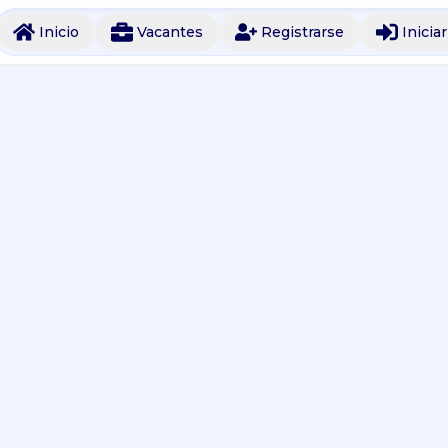
Inicio
Vacantes
Registrarse
Inicia