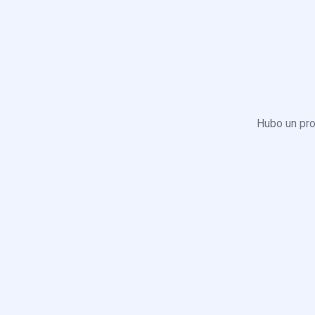
Hubo un pro