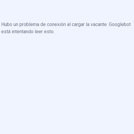
Hubo un problema de conexión al cargar la vacante. Googlebot
está intentando leer esto.